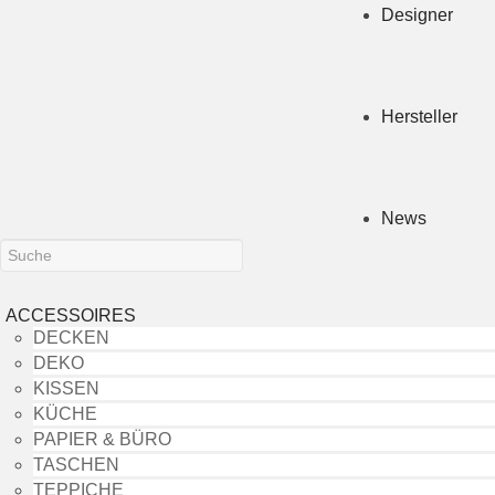
Designer
Hersteller
News
ACCESSOIRES
DECKEN
DEKO
KISSEN
KÜCHE
PAPIER & BÜRO
TASCHEN
TEPPICHE