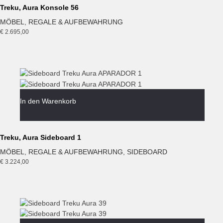
Treku, Aura Konsole 56
MÖBEL
,
REGALE & AUFBEWAHRUNG
€
2.695,00
In den Warenkorb
Treku, Aura Sideboard 1
MÖBEL
,
REGALE & AUFBEWAHRUNG
,
SIDEBOARD
€
3.224,00