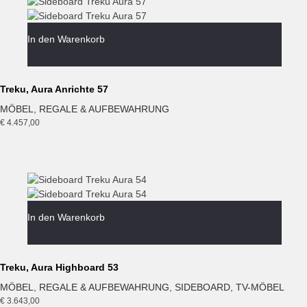
In den Warenkorb
Treku, Aura Anrichte 57
MÖBEL
,
REGALE & AUFBEWAHRUNG
€
4.457,00
In den Warenkorb
Treku, Aura Highboard 53
MÖBEL
,
REGALE & AUFBEWAHRUNG
,
SIDEBOARD
,
TV-MÖBEL
€
3.643,00