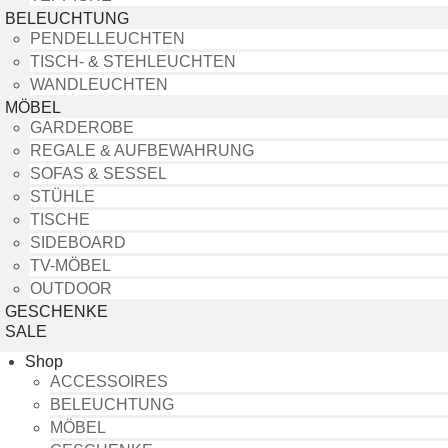
BELEUCHTUNG
PENDELLEUCHTEN
TISCH- & STEHLEUCHTEN
WANDLEUCHTEN
MÖBEL
GARDEROBE
REGALE & AUFBEWAHRUNG
SOFAS & SESSEL
STÜHLE
TISCHE
SIDEBOARD
TV-MÖBEL
OUTDOOR
GESCHENKE
SALE
Shop
ACCESSOIRES
BELEUCHTUNG
MÖBEL