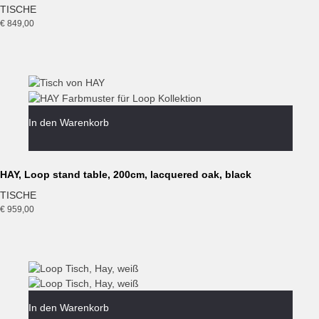
TISCHE
€
849,00
In den Warenkorb
HAY, Loop stand table, 200cm, lacquered oak, black
TISCHE
€
959,00
In den Warenkorb