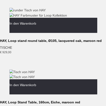
In den Warenkorb
HAY, Loop stand round table, Ø105, lacquered oak, maroon red
TISCHE
€
929,00
In den Warenkorb
HAY, Loop Stand Table, 160cm, Eiche, maroon red