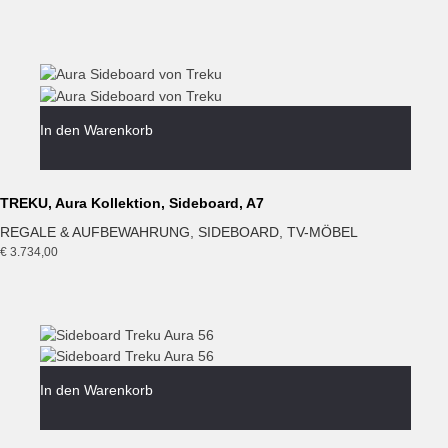
In den Warenkorb
TREKU, Aura Kollektion, Sideboard, A7
REGALE & AUFBEWAHRUNG
,
SIDEBOARD
,
TV-MÖBEL
€
3.734,00
In den Warenkorb