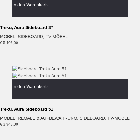
In den Warenkorb
Treku, Aura Sideboard 37
MÖBEL
,
SIDEBOARD
,
TV-MÖBEL
€
5.403,00
In den Warenkorb
Treku, Aura Sideboard 51
MÖBEL
,
REGALE & AUFBEWAHRUNG
,
SIDEBOARD
,
TV-MÖBEL
€
3.948,00