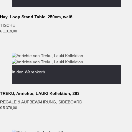
Hay, Loop Stand Table, 250cm, weiß
TISCHE
€
1.319,00
In den Warenkorb
TREKU, Anrichte, LAUKI Kollektion, 283
REGALE & AUFBEWAHRUNG
,
SIDEBOARD
€
5.378,00