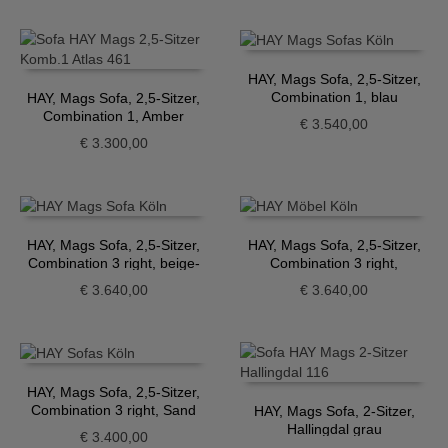
HAY, Mags Sofa, 2,5-Sitzer,
Combination 1, blau
HAY, Mags Sofa, 2,5-Sitzer,
Combination 1, Amber
€
3.540,00
€
3.300,00
HAY, Mags Sofa, 2,5-Sitzer,
HAY, Mags Sofa, 2,5-Sitzer,
Combination 3 right, beige-
Combination 3 right,
meliert
Grüngrau
€
3.640,00
€
3.640,00
HAY, Mags Sofa, 2,5-Sitzer,
Combination 3 right, Sand
HAY, Mags Sofa, 2-Sitzer,
Hallingdal grau
€
3.400,00