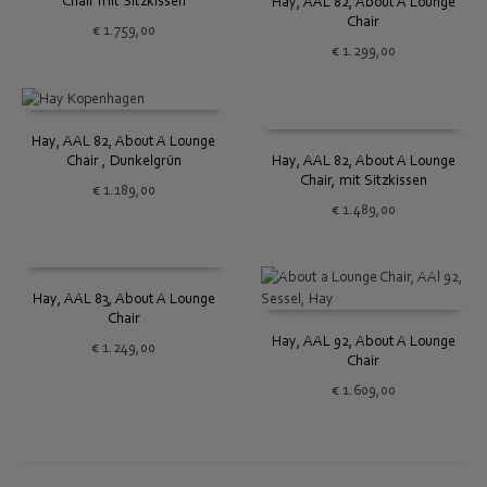
Chair mit Sitzkissen
Hay, AAL 82, About A Lounge
Chair
€
1.759,00
€
1.299,00
Hay, AAL 82, About A Lounge
Chair , Dunkelgrün
Hay, AAL 82, About A Lounge
Chair, mit Sitzkissen
€
1.189,00
€
1.489,00
Hay, AAL 83, About A Lounge
Chair
Hay, AAL 92, About A Lounge
€
1.249,00
Chair
€
1.609,00