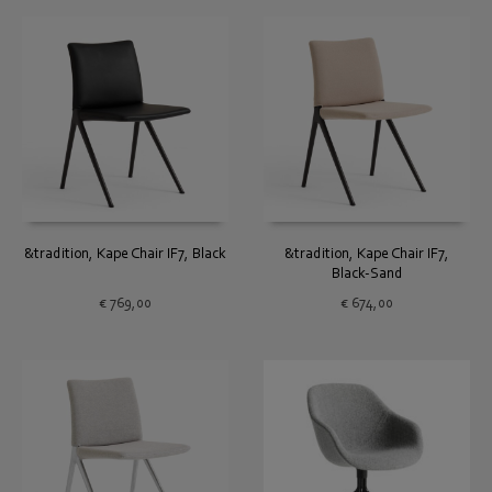
&tradition, Kape Chair IF7, Black
&tradition, Kape Chair IF7,
Black-Sand
€
769,00
€
674,00