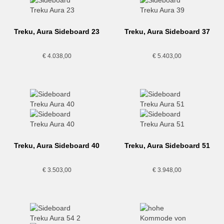
Treku, Aura Sideboard 23
Treku, Aura Sideboard 37
€
4.038,00
€
5.403,00
Treku, Aura Sideboard 40
Treku, Aura Sideboard 51
€
3.503,00
€
3.948,00