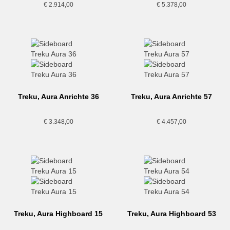
€
2.914,00
€
5.378,00
Treku, Aura Anrichte 36
Treku, Aura Anrichte 57
€
3.348,00
€
4.457,00
Treku, Aura Highboard 15
Treku, Aura Highboard 53