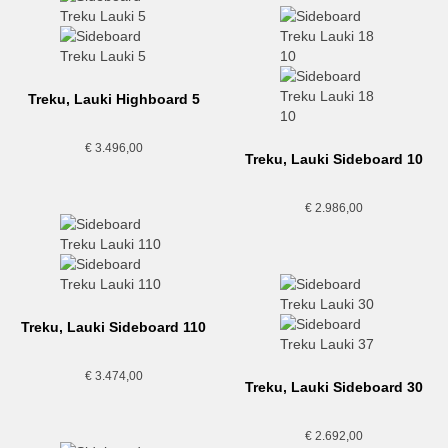
Treku, Lauki Highboard 5
€
3.496,00
Treku, Lauki Sideboard 10
€
2.986,00
Treku, Lauki Sideboard 110
€
3.474,00
Treku, Lauki Sideboard 30
€
2.692,00