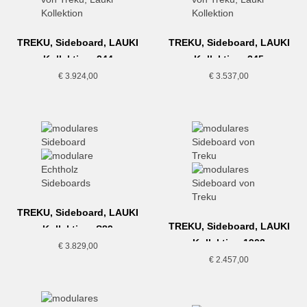
TREKU, Sideboard, LAUKI
TREKU, Sideboard, LAUKI
Kollektion, 244
Kollektion, 245
€
3.924,00
€
3.537,00
TREKU, Sideboard, LAUKI
TREKU, Sideboard, LAUKI
Kollektion, S89
Kollektion,1902
€
3.829,00
€
2.457,00