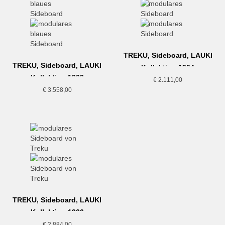
TREKU, Sideboard, LAUKI
TREKU, Sideboard, LAUKI
Kollektion,1904
Kollektion,1903
€
2.111,00
€
3.558,00
TREKU, Sideboard, LAUKI
Kollektion,1906
€
2.884,00