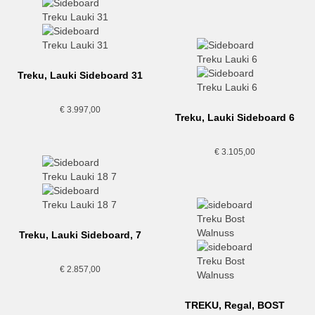
Treku, Lauki Sideboard 31
€
3.997,00
Treku, Lauki Sideboard 6
€
3.105,00
Treku, Lauki Sideboard, 7
€
2.857,00
TREKU, Regal, BOST