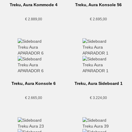
Treku, Aura Kommode 4
Treku, Aura Konsole 56
€
2.889,00
€
2.695,00
Treku, Aura Konsole 6
Treku, Aura Sideboard 1
€
2.665,00
€
3.224,00