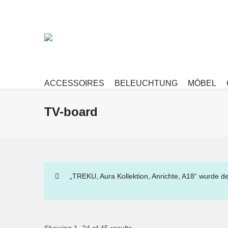
ACCESSOIRES
BELEUCHTUNG
MÖBEL
TV-board
„TREKU, Aura Kollektion, Anrichte, A18“ wurde 