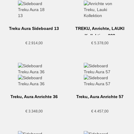
Treku Aura Sideboard 13
TREKU, Anrichte, LAUKI
Kollektion, 283
€
2.914,00
€
5.378,00
Treku, Aura Anrichte 36
Treku, Aura Anrichte 57
€
3.348,00
€
4.457,00