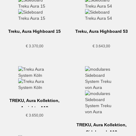
Treku, Aura Highboard 15
Treku, Aura Highboard 53
€
3.370,00
€
3.643,00
TREKU, Aura Kollektion,
Anrichte, A18
€
3.650,00
TREKU, Aura Kollektion,
Sideboard, A13