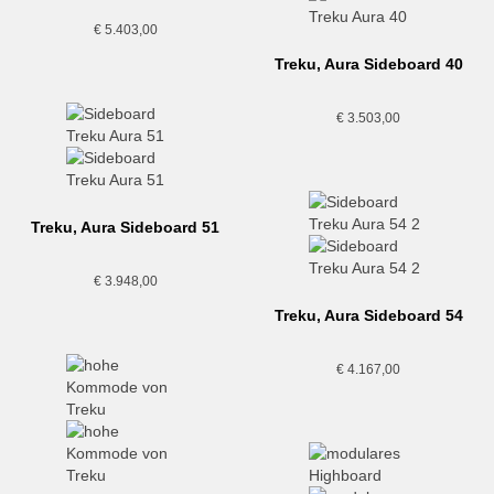
€
5.403,00
Treku, Aura Sideboard 40
€
3.503,00
Treku, Aura Sideboard 51
€
3.948,00
Treku, Aura Sideboard 54
€
4.167,00