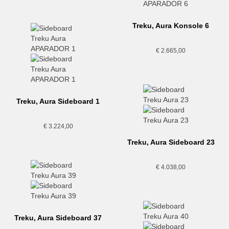
Treku, Aura Konsole 6
€
2.665,00
Treku, Aura Sideboard 1
€
3.224,00
Treku, Aura Sideboard 23
€
4.038,00
Treku, Aura Sideboard 37