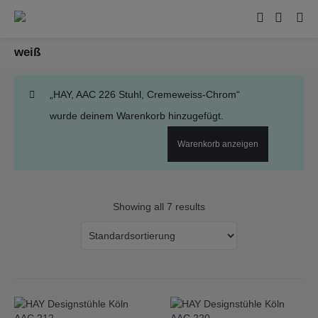
weiß
„HAY, AAC 226 Stuhl, Cremeweiss-Chrom“
wurde deinem Warenkorb hinzugefügt.
Warenkorb anzeigen
Showing all 7 results