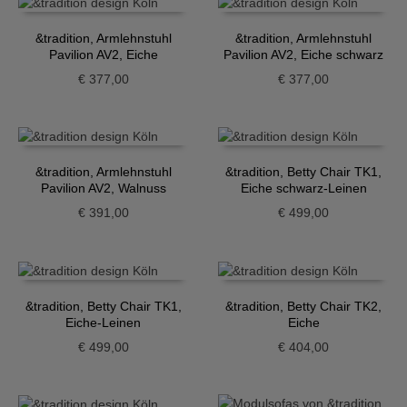
&tradition, Armlehnstuhl
&tradition, Armlehnstuhl
Pavilion AV2, Eiche
Pavilion AV2, Eiche schwarz
€
377,00
€
377,00
&tradition, Armlehnstuhl
&tradition, Betty Chair TK1,
Pavilion AV2, Walnuss
Eiche schwarz-Leinen
€
391,00
€
499,00
&tradition, Betty Chair TK1,
&tradition, Betty Chair TK2,
Eiche-Leinen
Eiche
€
499,00
€
404,00