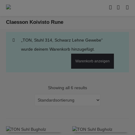
Claesson Koivisto Rune
„TON, Stuhl 314, Schwarz Lehne Gewebe“
wurde deinem Warenkorb hinzugefügt.
Warenkorb anzeigen
Showing all 6 results