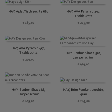
HAY, Aplat Tischleuchte 660
HAY, AVA Pyramid 290,
Tischleuchte
€
185,00
€
209,00
HAY, AVA Pyramid 450,
Tischleuchte
HAY, Bonbon Shade 500,
Lampenschirm
€
279,00
€
919,00
HAY, Bonbon Shade M,
HAY, Brim Pendant Leuchte,
Lampenschirm
grau
€
609,00
€
269,00