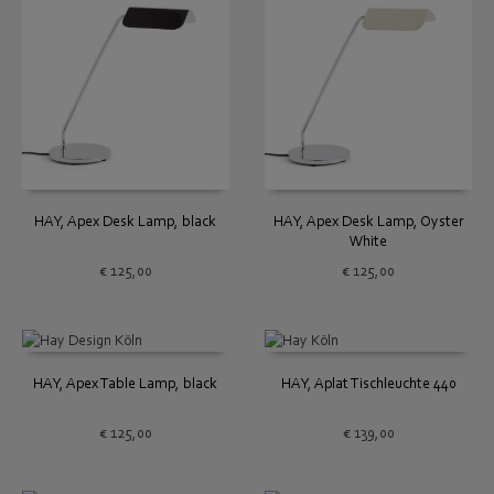
HAY, Apex Desk Lamp, black
HAY, Apex Desk Lamp, Oyster
White
€
125,00
€
125,00
HAY, Apex Table Lamp, black
HAY, Aplat Tischleuchte 440
€
125,00
€
139,00