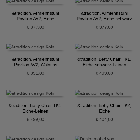
&tradition, Armlehnstuhl
&tradition, Armlehnstuhl
Pavilion AV2, Eiche
Pavilion AV2, Eiche schwarz
€
377,00
€
377,00
&tradition, Armlehnstuhl
&tradition, Betty Chair TK1,
Pavilion AV2, Walnuss
Eiche schwarz-Leinen
€
391,00
€
499,00
&tradition, Betty Chair TK1,
&tradition, Betty Chair TK2,
Eiche-Leinen
Eiche
€
499,00
€
404,00