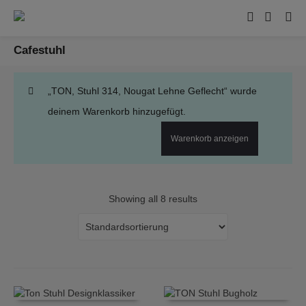
Cafestuhl
„TON, Stuhl 314, Nougat Lehne Geflecht“ wurde
deinem Warenkorb hinzugefügt.
Warenkorb anzeigen
Showing all 8 results