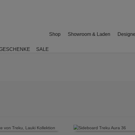
Shop
Showroom & Laden
Designe
GESCHENKE
SALE