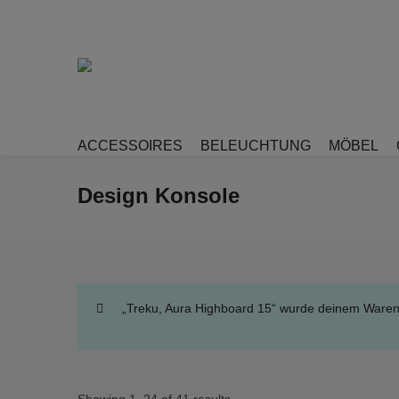
ACCESSOIRES
BELEUCHTUNG
MÖBEL
Design Konsole
„Treku, Aura Highboard 15“ wurde deinem Waren