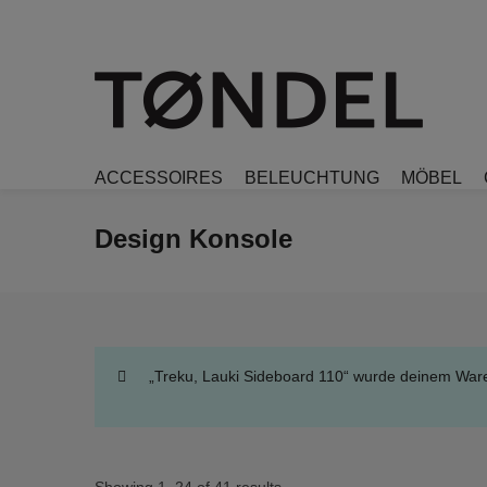
ACCESSOIRES
BELEUCHTUNG
MÖBEL
Design Konsole
„Treku, Lauki Sideboard 110“ wurde deinem War