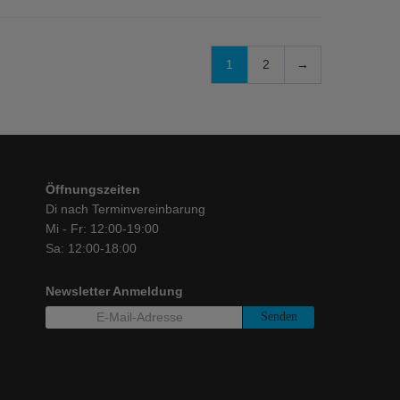
1
2
→
Öffnungszeiten
Di nach Terminvereinbarung
Mi - Fr: 12:00-19:00
Sa: 12:00-18:00
Newsletter Anmeldung