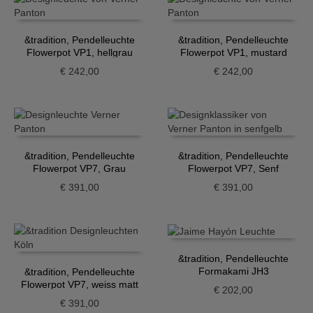
&tradition, Pendelleuchte
&tradition, Pendelleuchte
Flowerpot VP1, hellgrau
Flowerpot VP1, mustard
€
242,00
€
242,00
&tradition, Pendelleuchte
&tradition, Pendelleuchte
Flowerpot VP7, Grau
Flowerpot VP7, Senf
€
391,00
€
391,00
&tradition, Pendelleuchte
Formakami JH3
&tradition, Pendelleuchte
Flowerpot VP7, weiss matt
€
202,00
€
391,00