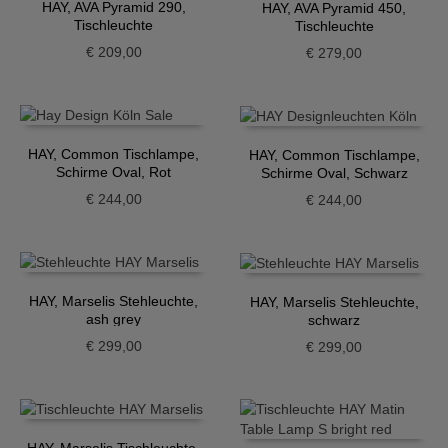
HAY, AVA Pyramid 290,
HAY, AVA Pyramid 450,
Tischleuchte
Tischleuchte
€
209,00
€
279,00
HAY, Common Tischlampe,
HAY, Common Tischlampe,
Schirme Oval, Rot
Schirme Oval, Schwarz
€
244,00
€
244,00
HAY, Marselis Stehleuchte,
HAY, Marselis Stehleuchte,
ash grey
schwarz
€
299,00
€
299,00