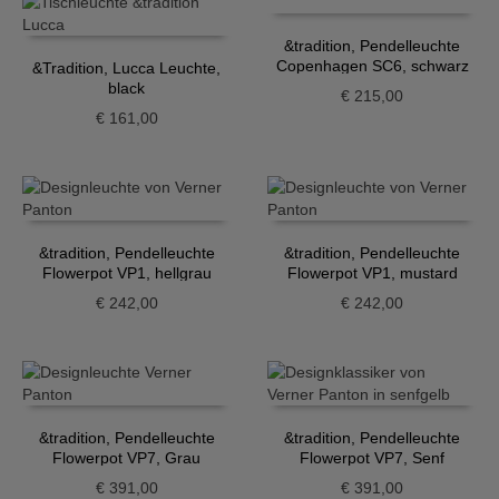
&tradition, Pendelleuchte
Copenhagen SC6, schwarz
&Tradition, Lucca Leuchte,
black
€
215,00
€
161,00
&tradition, Pendelleuchte
&tradition, Pendelleuchte
Flowerpot VP1, hellgrau
Flowerpot VP1, mustard
€
242,00
€
242,00
&tradition, Pendelleuchte
&tradition, Pendelleuchte
Flowerpot VP7, Grau
Flowerpot VP7, Senf
€
391,00
€
391,00