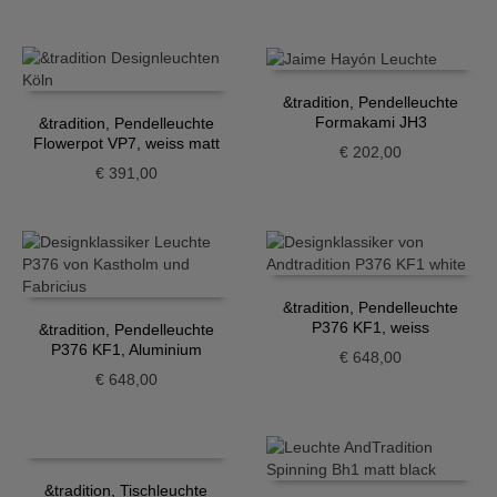
&tradition, Pendelleuchte
Formakami JH3
&tradition, Pendelleuchte
Flowerpot VP7, weiss matt
€
202,00
€
391,00
&tradition, Pendelleuchte
P376 KF1, weiss
&tradition, Pendelleuchte
P376 KF1, Aluminium
€
648,00
€
648,00
&tradition, Tischleuchte