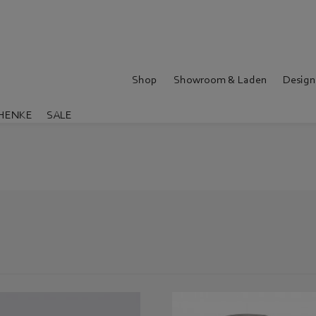
Shop
Showroom & Laden
Design
HENKE
SALE