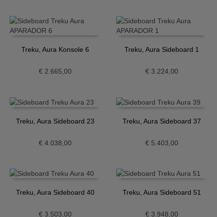
Treku, Aura Konsole 6
Treku, Aura Sideboard 1
€
2.665,00
€
3.224,00
Treku, Aura Sideboard 23
Treku, Aura Sideboard 37
€
4.038,00
€
5.403,00
Treku, Aura Sideboard 40
Treku, Aura Sideboard 51
€
3.503,00
€
3.948,00