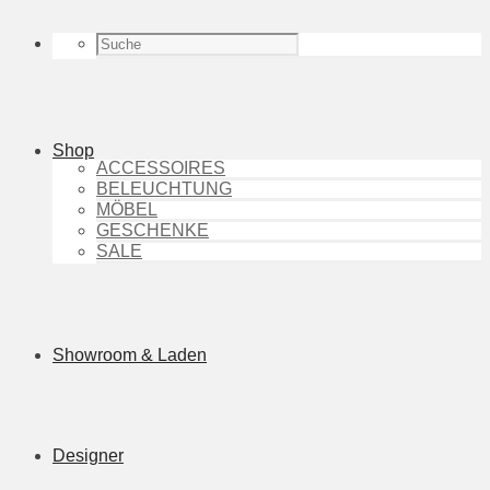
Shop
ACCESSOIRES
BELEUCHTUNG
MÖBEL
GESCHENKE
SALE
Showroom & Laden
Designer