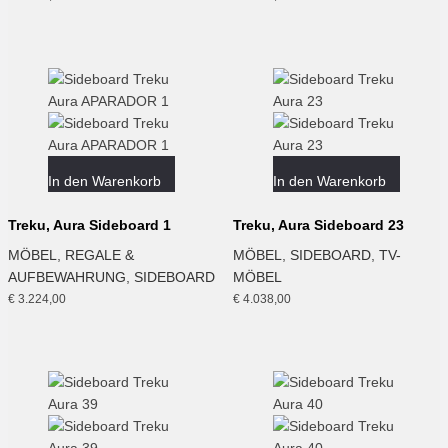
In den Warenkorb
In den Warenkorb
Treku, Aura Sideboard 1
Treku, Aura Sideboard 23
MÖBEL
,
REGALE &
MÖBEL
,
SIDEBOARD
,
TV-
AUFBEWAHRUNG
,
SIDEBOARD
MÖBEL
€
3.224,00
€
4.038,00