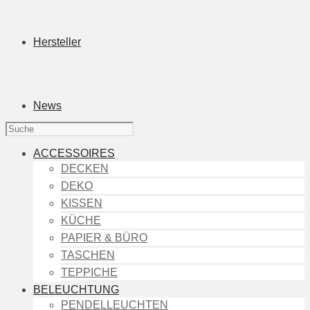
Hersteller
News
ACCESSOIRES
DECKEN
DEKO
KISSEN
KÜCHE
PAPIER & BÜRO
TASCHEN
TEPPICHE
BELEUCHTUNG
PENDELLEUCHTEN