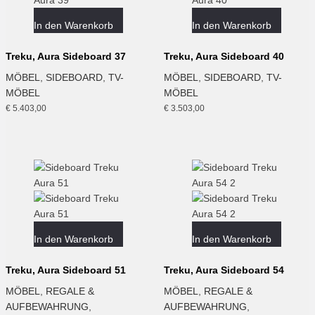
In den Warenkorb
In den Warenkorb
Treku, Aura Sideboard 37
Treku, Aura Sideboard 40
MÖBEL
,
SIDEBOARD
,
TV-
MÖBEL
,
SIDEBOARD
,
TV-
MÖBEL
MÖBEL
€
5.403,00
€
3.503,00
In den Warenkorb
In den Warenkorb
Treku, Aura Sideboard 51
Treku, Aura Sideboard 54
MÖBEL
,
REGALE &
MÖBEL
,
REGALE &
AUFBEWAHRUNG
,
AUFBEWAHRUNG
,