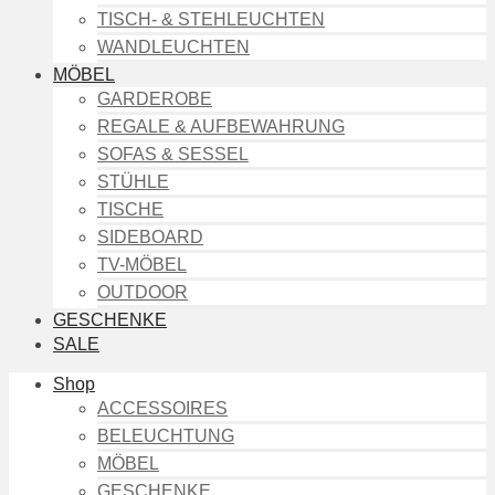
TISCH- & STEHLEUCHTEN
WANDLEUCHTEN
MÖBEL
GARDEROBE
REGALE & AUFBEWAHRUNG
SOFAS & SESSEL
STÜHLE
TISCHE
SIDEBOARD
TV-MÖBEL
OUTDOOR
GESCHENKE
SALE
Shop
ACCESSOIRES
BELEUCHTUNG
MÖBEL
GESCHENKE