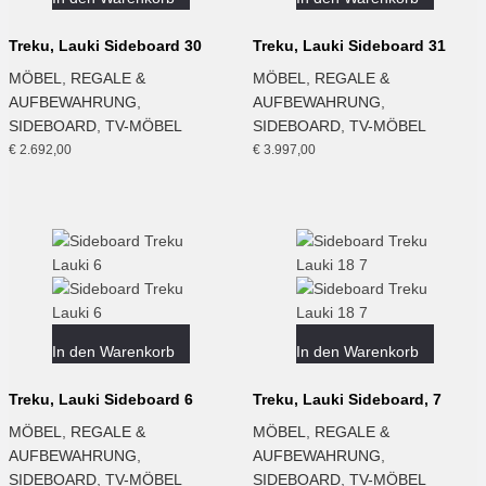
Treku, Lauki Sideboard 30
Treku, Lauki Sideboard 31
MÖBEL
,
REGALE &
MÖBEL
,
REGALE &
AUFBEWAHRUNG
,
AUFBEWAHRUNG
,
SIDEBOARD
,
TV-MÖBEL
SIDEBOARD
,
TV-MÖBEL
€
2.692,00
€
3.997,00
In den Warenkorb
In den Warenkorb
Treku, Lauki Sideboard 6
Treku, Lauki Sideboard, 7
MÖBEL
,
REGALE &
MÖBEL
,
REGALE &
AUFBEWAHRUNG
,
AUFBEWAHRUNG
,
SIDEBOARD
,
TV-MÖBEL
SIDEBOARD
,
TV-MÖBEL