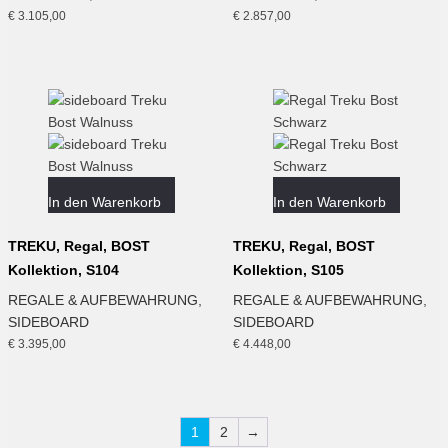
€
3.105,00
€
2.857,00
In den Warenkorb
In den Warenkorb
TREKU, Regal, BOST
TREKU, Regal, BOST
Kollektion, S104
Kollektion, S105
REGALE & AUFBEWAHRUNG
,
REGALE & AUFBEWAHRUNG
,
SIDEBOARD
SIDEBOARD
€
3.395,00
€
4.448,00
1
2
→