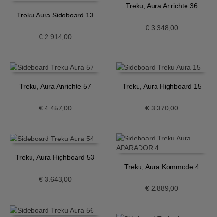
Treku, Aura Anrichte 36
Treku Aura Sideboard 13
€
3.348,00
€
2.914,00
Treku, Aura Anrichte 57
Treku, Aura Highboard 15
€
4.457,00
€
3.370,00
Treku, Aura Highboard 53
Treku, Aura Kommode 4
€
3.643,00
€
2.889,00