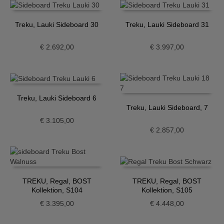
Treku, Lauki Sideboard 30
Treku, Lauki Sideboard 31
€
2.692,00
€
3.997,00
Treku, Lauki Sideboard 6
Treku, Lauki Sideboard, 7
€
3.105,00
€
2.857,00
TREKU, Regal, BOST
TREKU, Regal, BOST
Kollektion, S104
Kollektion, S105
€
3.395,00
€
4.448,00