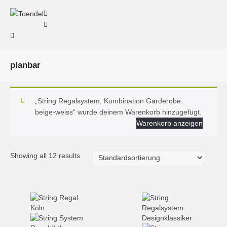
planbar
„String Regalsystem, Kombination Garderobe,
beige-weiss“ wurde deinem Warenkorb hinzugefügt.
Warenkorb anzeigen
Showing all 12 results