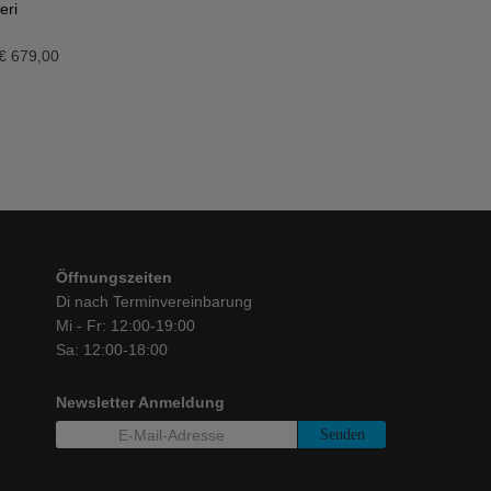
eri
€
679,00
Öffnungszeiten
Di nach Terminvereinbarung
Mi - Fr: 12:00-19:00
Sa: 12:00-18:00
Newsletter Anmeldung