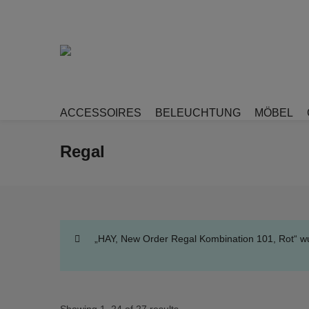
ACCESSOIRES
BELEUCHTUNG
MÖBEL
Regal
„HAY, New Order Regal Kombination 101, Rot“ w