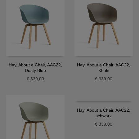
Hay, About a Chair, AAC22,
Hay, About a Chair, AAC22,
Dusty Blue
Khaki
€
339,00
€
339,00
Hay, About a Chair, AAC22,
schwarz
€
339,00