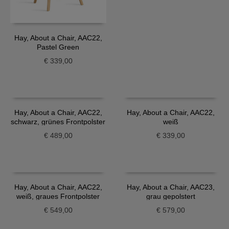
Hay, About a Chair, AAC22,
Pastel Green
€
339,00
Hay, About a Chair, AAC22,
Hay, About a Chair, AAC22,
schwarz, grünes Frontpolster
weiß
€
489,00
€
339,00
Hay, About a Chair, AAC22,
Hay, About a Chair, AAC23,
weiß, graues Frontpolster
grau gepolstert
€
549,00
€
579,00