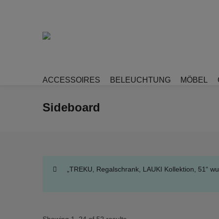
ACCESSOIRES
BELEUCHTUNG
MÖBEL
Sideboard
„TREKU, Regalschrank, LAUKI Kollektion, 51“ w