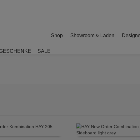
Shop
Showroom & Laden
Designe
GESCHENKE
SALE