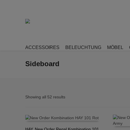
ACCESSOIRES
BELEUCHTUNG
MÖBEL
Sideboard
Showing all 52 results
HAY, New Order Regal Kombination 101,