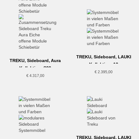
TREKU, Sideboard, LAUKI
TREKU, Sideboard, Aura
Kollektion, 13
Kollektion, S39
€
2.395,00
€
4.317,00
TREKU, Sideboard, LAUKI