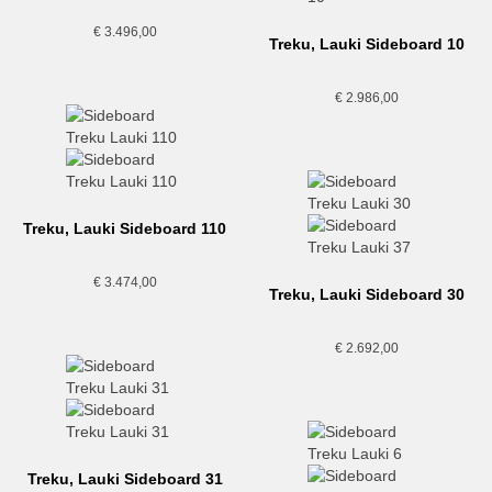
€
3.496,00
Treku, Lauki Sideboard 10
€
2.986,00
Treku, Lauki Sideboard 110
€
3.474,00
Treku, Lauki Sideboard 30
€
2.692,00
Treku, Lauki Sideboard 31