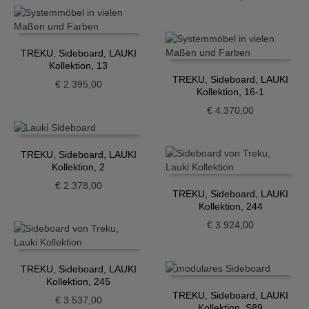
TREKU, Sideboard, LAUKI
Kollektion, 13
TREKU, Sideboard, LAUKI
€
2.395,00
Kollektion, 16-1
€
4.370,00
TREKU, Sideboard, LAUKI
Kollektion, 2
€
2.378,00
TREKU, Sideboard, LAUKI
Kollektion, 244
€
3.924,00
TREKU, Sideboard, LAUKI
Kollektion, 245
TREKU, Sideboard, LAUKI
€
3.537,00
Kollektion, S89