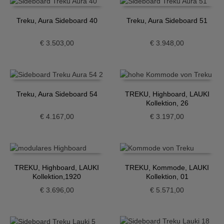
Treku, Aura Sideboard 40
Treku, Aura Sideboard 51
€
3.503,00
€
3.948,00
Treku, Aura Sideboard 54
TREKU, Highboard, LAUKI
Kollektion, 26
€
4.167,00
€
3.197,00
TREKU, Highboard, LAUKI
TREKU, Kommode, LAUKI
Kollektion,1920
Kollektion, 01
€
3.696,00
€
5.571,00