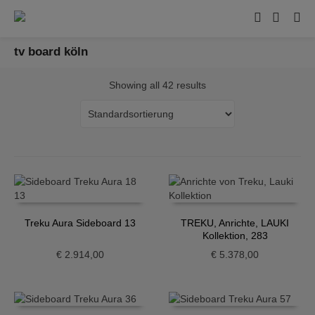
tv board köln
Showing all 42 results
Treku Aura Sideboard 13
TREKU, Anrichte, LAUKI
Kollektion, 283
€
2.914,00
€
5.378,00