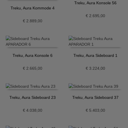
Treku, Aura Konsole 56
Treku, Aura Kommode 4
€
2.695,00
€
2.889,00
Treku, Aura Konsole 6
Treku, Aura Sideboard 1
€
2.665,00
€
3.224,00
Treku, Aura Sideboard 23
Treku, Aura Sideboard 37
€
4.038,00
€
5.403,00