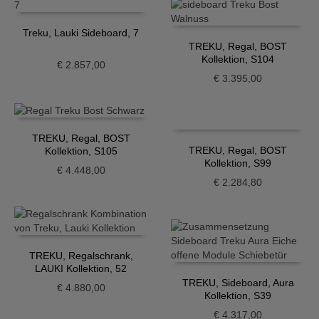
Treku, Lauki Sideboard, 7
TREKU, Regal, BOST
Kollektion, S104
€
2.857,00
€
3.395,00
TREKU, Regal, BOST
TREKU, Regal, BOST
Kollektion, S105
Kollektion, S99
€
4.448,00
€
2.284,80
TREKU, Regalschrank,
LAUKI Kollektion, 52
TREKU, Sideboard, Aura
€
4.880,00
Kollektion, S39
€
4.317,00