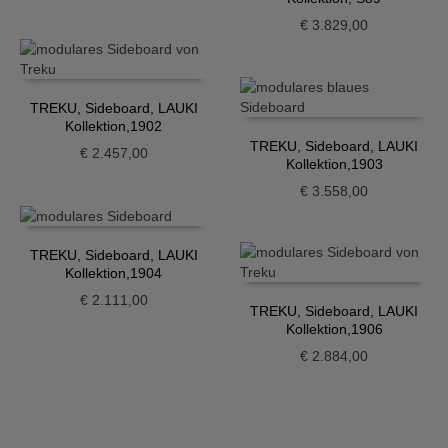
€
3.829,00
TREKU, Sideboard, LAUKI
Kollektion,1902
TREKU, Sideboard, LAUKI
€
2.457,00
Kollektion,1903
€
3.558,00
TREKU, Sideboard, LAUKI
Kollektion,1904
€
2.111,00
TREKU, Sideboard, LAUKI
Kollektion,1906
€
2.884,00