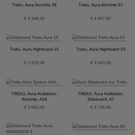
Treku, Aura Anrichte 36
Treku, Aura Anrichte 57
€
3.348,00
€
4.457,00
Treku, Aura Highboard 15
Treku, Aura Highboard 53
€
3.370,00
€
3.643,00
TREKU, Aura Kollektion,
TREKU, Aura Kollektion,
Anrichte, A18
Sideboard, A7
€
3.650,00
€
3.734,00