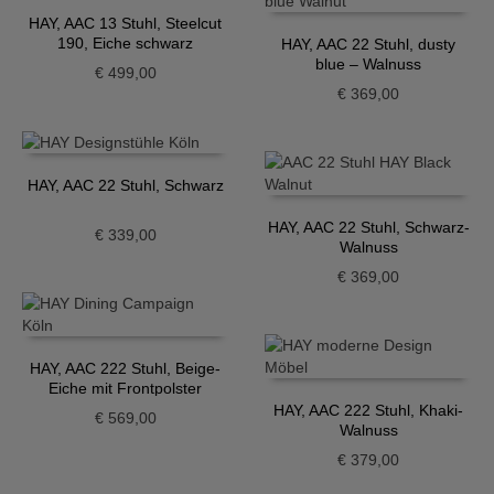
HAY, AAC 13 Stuhl, Steelcut
190, Eiche schwarz
HAY, AAC 22 Stuhl, dusty
blue – Walnuss
€
499,00
€
369,00
HAY, AAC 22 Stuhl, Schwarz
HAY, AAC 22 Stuhl, Schwarz-
€
339,00
Walnuss
€
369,00
HAY, AAC 222 Stuhl, Beige-
Eiche mit Frontpolster
HAY, AAC 222 Stuhl, Khaki-
€
569,00
Walnuss
€
379,00