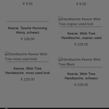
€
9,50
€
9,50
Keecie, Tasche Humming
Along, schwarz
Keecie, Wish Tree
Handtasche, cognac used
€
149,00
look
€
229,00
Keecie, Wish Tree
Handtasche, moss used look
Keecie, Wish Tree
Handtasche, schwarz
€
229,00
€
229,00