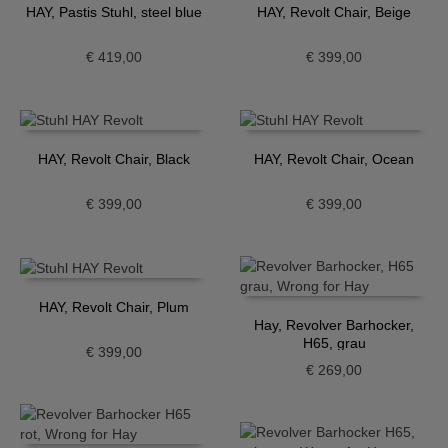
HAY, Pastis Stuhl, steel blue
HAY, Revolt Chair, Beige
€
419,00
€
399,00
HAY, Revolt Chair, Black
HAY, Revolt Chair, Ocean
€
399,00
€
399,00
HAY, Revolt Chair, Plum
Hay, Revolver Barhocker,
H65, grau
€
399,00
€
269,00