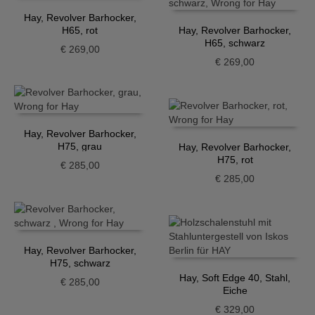
Hay, Revolver Barhocker,
H65, rot
Hay, Revolver Barhocker,
H65, schwarz
€
269,00
€
269,00
Hay, Revolver Barhocker,
H75, grau
Hay, Revolver Barhocker,
H75, rot
€
285,00
€
285,00
Hay, Revolver Barhocker,
H75, schwarz
Hay, Soft Edge 40, Stahl,
€
285,00
Eiche
€
329,00