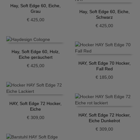
Hay, Soft Edge 60, Eiche,
Grau
Hay, Soft Edge 60, Eiche,
Schwarz
€
425,00
€
425,00
Hay, Soft Edge 60, Holz,
Eiche geräuchert
HAY, Soft Edge 70 Hocker,
€
425,00
Fall Red
€
185,00
HAY, Soft Edge 72 Hocker,
Eiche
HAY, Soft Edge 72 Hocker,
€
309,00
Eiche Dunkelrot
€
309,00