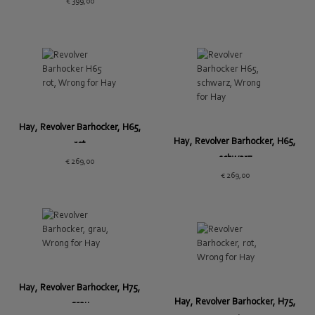
€
399,00
Hay, Revolver Barhocker, H65,
Hay, Revolver Barhocker, H65,
rot
schwarz
€
269,00
€
269,00
Hay, Revolver Barhocker, H75,
Hay, Revolver Barhocker, H75,
grau