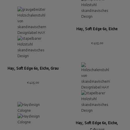
Hay, Soft Edge 60, Eiche
€
425,00
Hay, Soft Edge 60, Eiche, Grau
€
425,00
Hay, Soft Edge 60, Eiche,