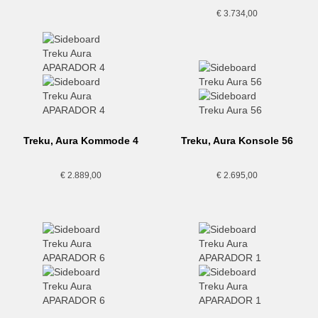
€
3.734,00
Treku, Aura Kommode 4
Treku, Aura Konsole 56
€
2.889,00
€
2.695,00