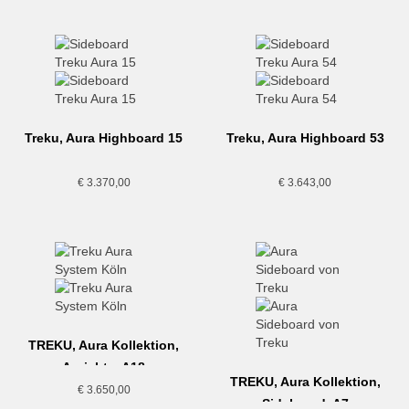
Treku, Aura Highboard 15
Treku, Aura Highboard 53
€
3.370,00
€
3.643,00
TREKU, Aura Kollektion,
Anrichte, A18
TREKU, Aura Kollektion,
€
3.650,00
Sideboard, A7