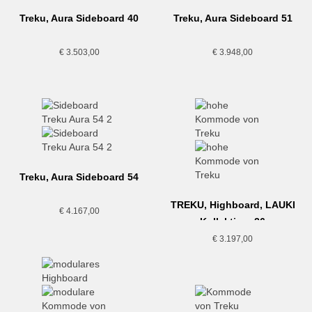
Treku, Aura Sideboard 40
Treku, Aura Sideboard 51
€
3.503,00
€
3.948,00
Treku, Aura Sideboard 54
TREKU, Highboard, LAUKI
€
4.167,00
Kollektion, 26
€
3.197,00