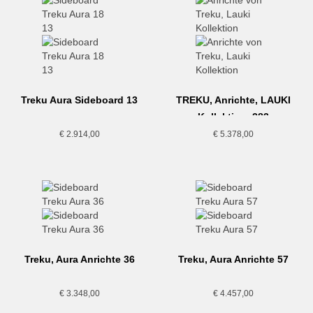
Treku Aura Sideboard 13
TREKU, Anrichte, LAUKI
Kollektion, 283
€
2.914,00
€
5.378,00
Treku, Aura Anrichte 36
Treku, Aura Anrichte 57
€
3.348,00
€
4.457,00