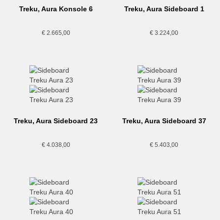
Treku, Aura Konsole 6
Treku, Aura Sideboard 1
€
2.665,00
€
3.224,00
Treku, Aura Sideboard 23
Treku, Aura Sideboard 37
€
4.038,00
€
5.403,00