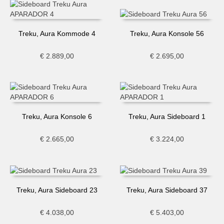
Treku, Aura Kommode 4
Treku, Aura Konsole 56
€
2.889,00
€
2.695,00
Treku, Aura Konsole 6
Treku, Aura Sideboard 1
€
2.665,00
€
3.224,00
Treku, Aura Sideboard 23
Treku, Aura Sideboard 37
€
4.038,00
€
5.403,00