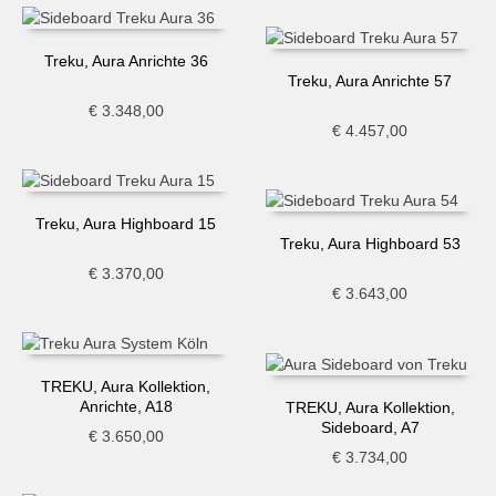
Treku, Aura Anrichte 36
Treku, Aura Anrichte 57
€
3.348,00
€
4.457,00
Treku, Aura Highboard 15
Treku, Aura Highboard 53
€
3.370,00
€
3.643,00
TREKU, Aura Kollektion,
Anrichte, A18
TREKU, Aura Kollektion,
Sideboard, A7
€
3.650,00
€
3.734,00