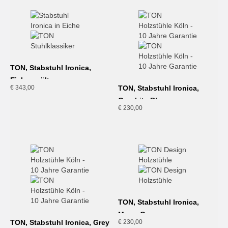
TON, Stabstuhl Ironica,
Eiche geölt
€
343,00
TON, Stabstuhl Ironica,
Graphite Blue
€
230,00
TON, Stabstuhl Ironica,
Moon Grey
TON, Stabstuhl Ironica, Grey
€
230,00