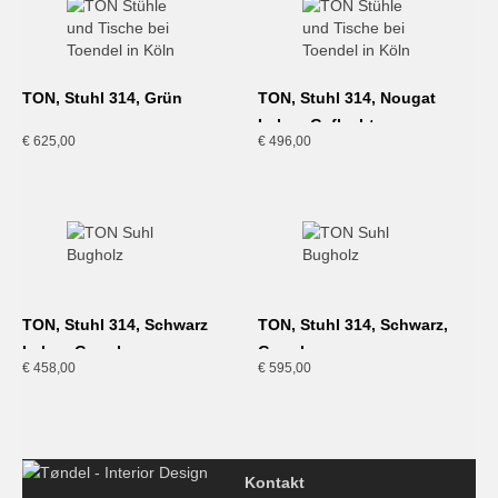
TON, Stuhl 314, Grün
TON, Stuhl 314, Nougat
Lehne Geflecht
€
625,00
€
496,00
TON, Stuhl 314, Schwarz
TON, Stuhl 314, Schwarz,
Lehne Gewebe
Gewebe
€
458,00
€
595,00
Kontakt