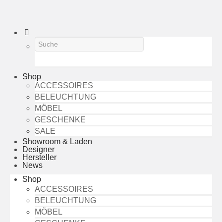
Shop
ACCESSOIRES
BELEUCHTUNG
MÖBEL
GESCHENKE
SALE
Showroom & Laden
Designer
Hersteller
News
Shop
ACCESSOIRES
BELEUCHTUNG
MÖBEL