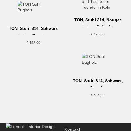
TON, Stuhl 314, Nougat
Lehne Geflecht
TON, Stuhl 314, Schwarz
€
496,00
Lehne Gewebe
€
458,00
TON, Stuhl 314, Schwarz,
Gewebe
€
595,00
Kontakt