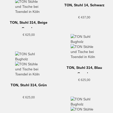
TON, Stuhl 14, Schwarz
€
437,00
TON, Stuhl 314, Beige
Gewebe
€
625,00
TON, Stuhl 314, Blau
Gewebe
€
625,00
TON, Stuhl 314, Grün
€
625,00