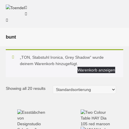
bunt
„TON, Stabstuhl Ironica, Grey Shadow“ wurde
deinem Warenkorb hinzugefügt.
Warenkorb anzeigen
Showing all 20 results