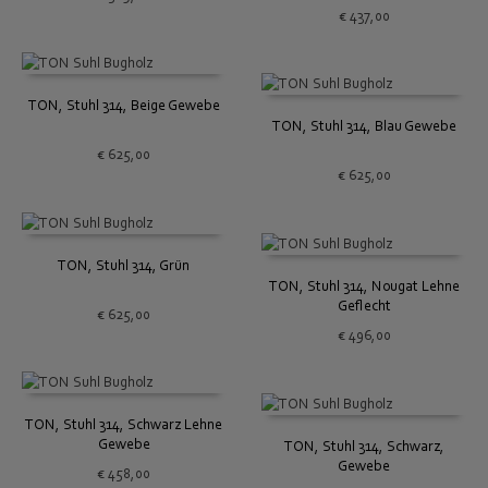
€
437,00
TON, Stuhl 314, Beige Gewebe
TON, Stuhl 314, Blau Gewebe
€
625,00
€
625,00
TON, Stuhl 314, Grün
TON, Stuhl 314, Nougat Lehne
Geflecht
€
625,00
€
496,00
TON, Stuhl 314, Schwarz Lehne
Gewebe
TON, Stuhl 314, Schwarz,
Gewebe
€
458,00