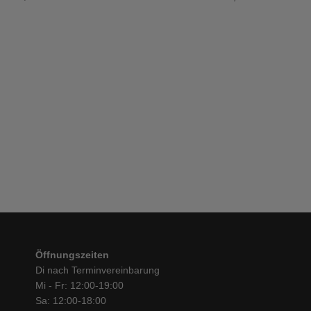
Öffnungszeiten
Di nach Terminvereinbarung
Mi - Fr: 12:00-19:00
Sa: 12:00-18:00