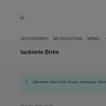
ACCESSOIRES
BELEUCHTUNG
MÖBEL
lackierte Birke
„Wendelbo, Aloe Chair, Sessel, dunkelgrau, Mon