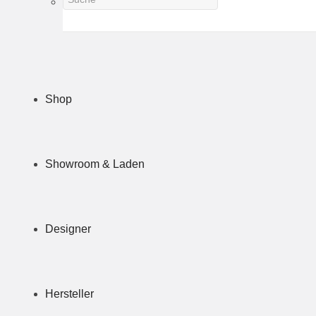
Shop
Showroom & Laden
Designer
Hersteller