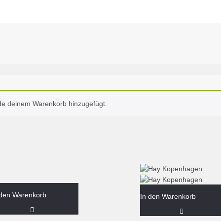
rde deinem Warenkorb hinzugefügt.
 den Warenkorb
In den Warenkorb