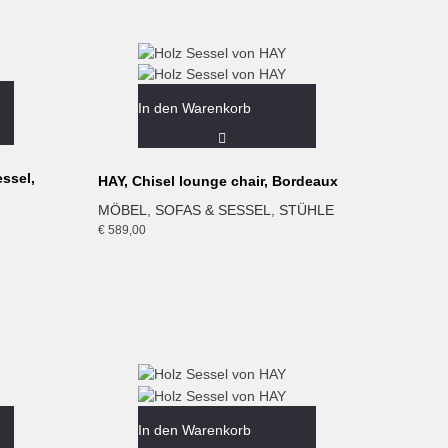
In den Warenkorb
ssel,
HAY, Chisel lounge chair, Bordeaux
MÖBEL
,
SOFAS & SESSEL
,
STÜHLE
€
589,00
In den Warenkorb