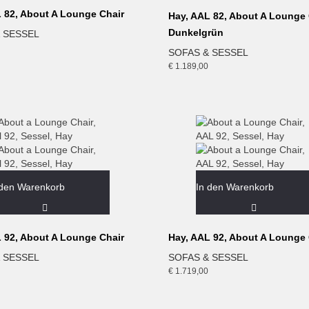
 82, About A Lounge Chair
Hay, AAL 82, About A Lounge 
Dunkelgrün
 SESSEL
SOFAS & SESSEL
€
1.189,00
 den Warenkorb
In den Warenkorb
 92, About A Lounge Chair
Hay, AAL 92, About A Lounge 
 SESSEL
SOFAS & SESSEL
€
1.719,00