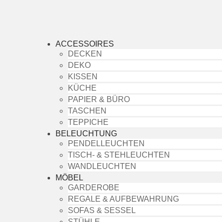
ACCESSOIRES
DECKEN
DEKO
KISSEN
KÜCHE
PAPIER & BÜRO
TASCHEN
TEPPICHE
BELEUCHTUNG
PENDELLEUCHTEN
TISCH- & STEHLEUCHTEN
WANDLEUCHTEN
MÖBEL
GARDEROBE
REGALE & AUFBEWAHRUNG
SOFAS & SESSEL
STÜHLE