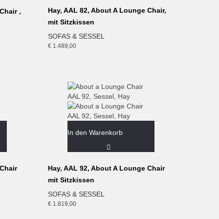
Hay, AAL 82, About A Lounge Chair,
Chair ,
mit Sitzkissen
SOFAS & SESSEL
€
1.489,00
In den Warenkorb
Chair
Hay, AAL 92, About A Lounge Chair
mit Sitzkissen
SOFAS & SESSEL
€
1.819,00