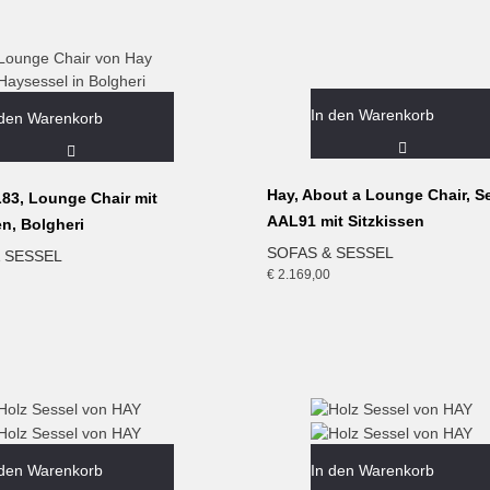
In den Warenkorb
 den Warenkorb
Hay, About a Lounge Chair, Se
83, Lounge Chair mit
AAL91 mit Sitzkissen
en, Bolgheri
SOFAS & SESSEL
 SESSEL
€
2.169,00
 den Warenkorb
In den Warenkorb