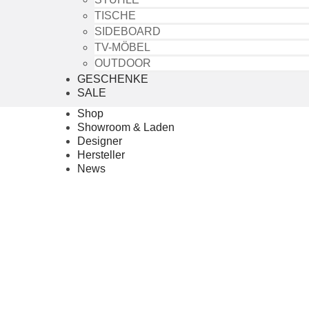
TISCHE
SIDEBOARD
TV-MÖBEL
OUTDOOR
GESCHENKE
SALE
Shop
Showroom & Laden
Designer
Hersteller
News