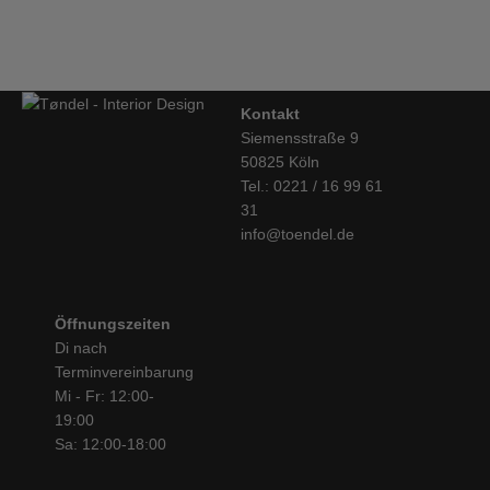
Kontakt
Siemensstraße 9
50825 Köln
Tel.: 0221 / 16 99 61
31
info@toendel.de
Öffnungszeiten
Di nach
Terminvereinbarung
Mi - Fr: 12:00-
19:00
Sa: 12:00-18:00