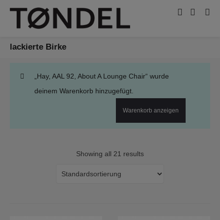
lackierte Birke
„Hay, AAL 92, About A Lounge Chair“ wurde
deinem Warenkorb hinzugefügt.
Warenkorb anzeigen
Showing all 21 results