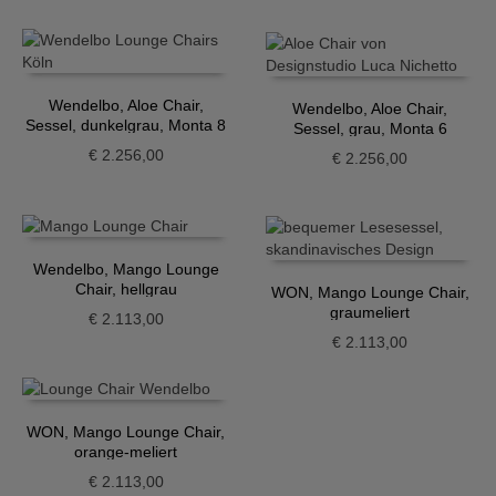
Wendelbo, Aloe Chair,
Wendelbo, Aloe Chair,
Sessel, dunkelgrau, Monta 8
Sessel, grau, Monta 6
€
2.256,00
€
2.256,00
Wendelbo, Mango Lounge
Chair, hellgrau
WON, Mango Lounge Chair,
graumeliert
€
2.113,00
€
2.113,00
WON, Mango Lounge Chair,
orange-meliert
€
2.113,00