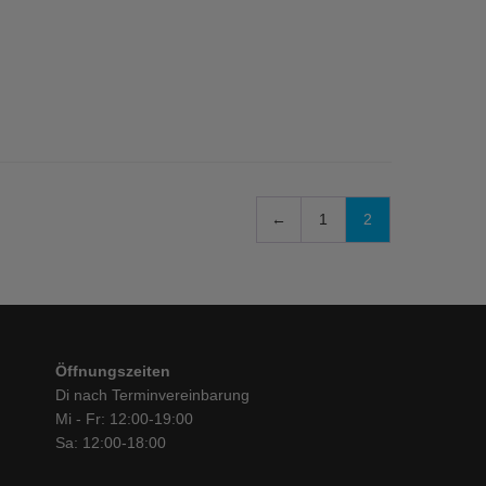
←
1
2
Öffnungszeiten
Di nach Terminvereinbarung
Mi - Fr: 12:00-19:00
Sa: 12:00-18:00