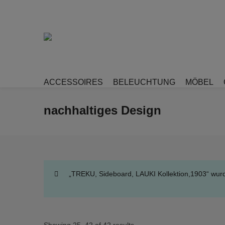
ACCESSOIRES
BELEUCHTUNG
MÖBEL
nachhaltiges Design
„TREKU, Sideboard, LAUKI Kollektion,1903“ wur