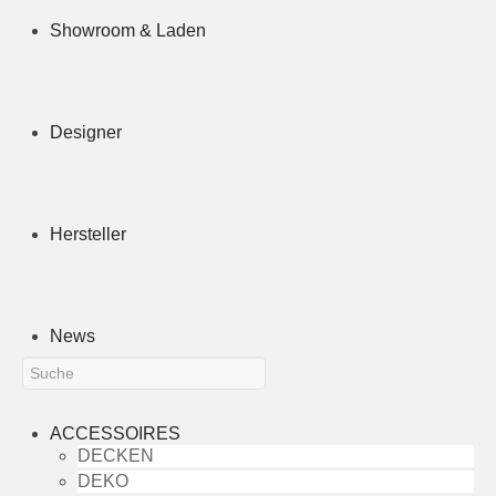
Showroom & Laden
Designer
Hersteller
News
ACCESSOIRES
DECKEN
DEKO