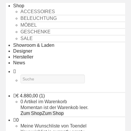
Shop
ACCESSOIRES
BELEUCHTUNG
MÖBEL
GESCHENKE
SALE
Showroom & Laden
Designer
Hersteller
News
€
4.880,00
(1)
0 Artikel im Warenkorb
Momentan ist der Warenkob leer.
Zum Shop
Zum Shop
0
Meine Wunschliste von Toendel