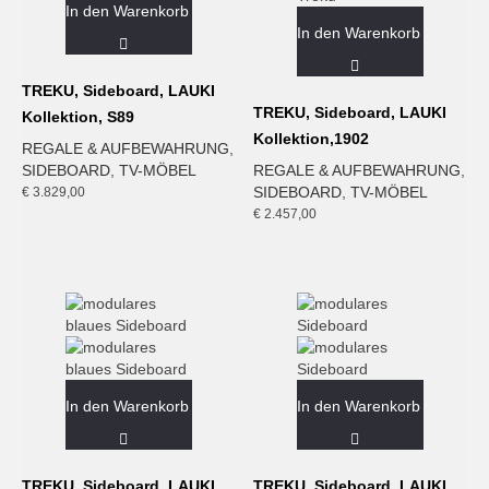
In den Warenkorb
In den Warenkorb
TREKU, Sideboard, LAUKI
TREKU, Sideboard, LAUKI
Kollektion, S89
Kollektion,1902
REGALE & AUFBEWAHRUNG
,
SIDEBOARD
,
TV-MÖBEL
REGALE & AUFBEWAHRUNG
,
SIDEBOARD
,
TV-MÖBEL
€
3.829,00
€
2.457,00
In den Warenkorb
In den Warenkorb
TREKU, Sideboard, LAUKI
TREKU, Sideboard, LAUKI