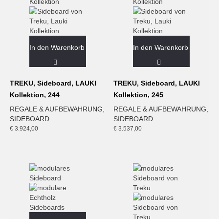
In den Warenkorb
In den Warenkorb
TREKU, Sideboard, LAUKI
TREKU, Sideboard, LAUKI
Kollektion, 244
Kollektion, 245
REGALE & AUFBEWAHRUNG
,
REGALE & AUFBEWAHRUNG
,
SIDEBOARD
SIDEBOARD
€
3.924,00
€
3.537,00