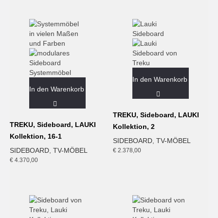
In den Warenkorb
In den Warenkorb
TREKU, Sideboard, LAUKI
TREKU, Sideboard, LAUKI
Kollektion, 2
Kollektion, 16-1
SIDEBOARD
,
TV-MÖBEL
SIDEBOARD
,
TV-MÖBEL
€
2.378,00
€
4.370,00