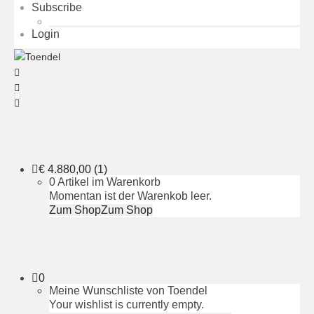
Subscribe
Login
€
4.880,00
(1)
0 Artikel im Warenkorb
Momentan ist der Warenkob leer.
Zum Shop
Zum Shop
0
Meine Wunschliste von Toendel
Your wishlist is currently empty.