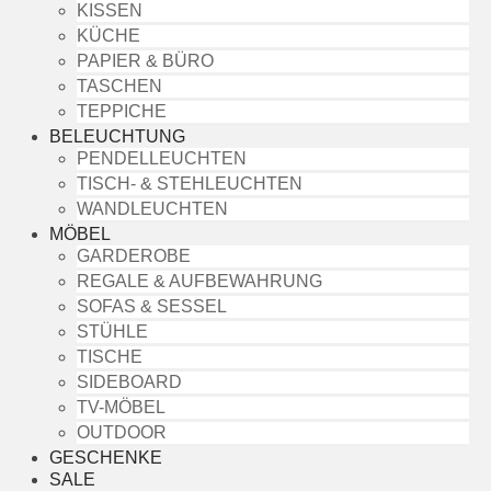
KISSEN
KÜCHE
PAPIER & BÜRO
TASCHEN
TEPPICHE
BELEUCHTUNG
PENDELLEUCHTEN
TISCH- & STEHLEUCHTEN
WANDLEUCHTEN
MÖBEL
GARDEROBE
REGALE & AUFBEWAHRUNG
SOFAS & SESSEL
STÜHLE
TISCHE
SIDEBOARD
TV-MÖBEL
OUTDOOR
GESCHENKE
SALE