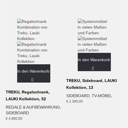
In den Warenkorb
In den Warenkorb
TREKU, Sideboard, LAUKI
Kollektion, 13
TREKU, Regalschrank,
SIDEBOARD
,
TV-MÖBEL
LAUKI Kollektion, 52
€
2.395,00
REGALE & AUFBEWAHRUNG
,
SIDEBOARD
€
4.880,00