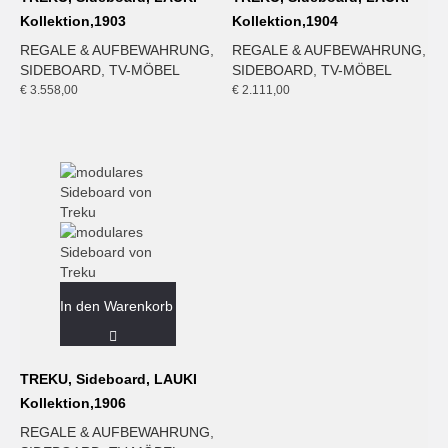
Kollektion,1903
Kollektion,1904
REGALE & AUFBEWAHRUNG
,
REGALE & AUFBEWAHRUNG
,
SIDEBOARD
,
TV-MÖBEL
SIDEBOARD
,
TV-MÖBEL
€
3.558,00
€
2.111,00
In den Warenkorb
TREKU, Sideboard, LAUKI
Kollektion,1906
REGALE & AUFBEWAHRUNG
,