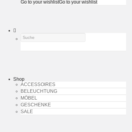
Go to your wishlist
Go to your wishlist
Shop
ACCESSOIRES
BELEUCHTUNG
MÖBEL
GESCHENKE
SALE