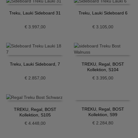
Treku, Lauki Sideboard 31
Treku, Lauki Sideboard 6
€
3.997,00
€
3.105,00
Treku, Lauki Sideboard, 7
TREKU, Regal, BOST
Kollektion, S104
€
2.857,00
€
3.395,00
TREKU, Regal, BOST
TREKU, Regal, BOST
Kollektion, S99
Kollektion, S105
€
2.284,80
€
4.448,00