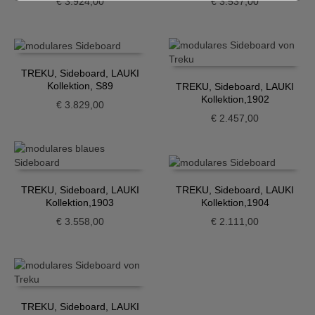
€
3.924,00
€
3.537,00
TREKU, Sideboard, LAUKI
Kollektion, S89
TREKU, Sideboard, LAUKI
Kollektion,1902
€
3.829,00
€
2.457,00
TREKU, Sideboard, LAUKI
TREKU, Sideboard, LAUKI
Kollektion,1903
Kollektion,1904
€
3.558,00
€
2.111,00
TREKU, Sideboard, LAUKI