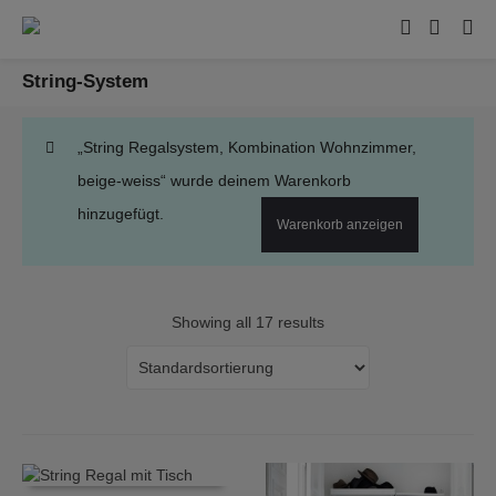
String-System
„String Regalsystem, Kombination Wohnzimmer,
beige-weiss“ wurde deinem Warenkorb
hinzugefügt.
Warenkorb anzeigen
Showing all 17 results