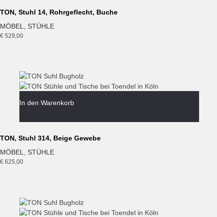
TON, Stuhl 14, Rohrgeflecht, Buche
MÖBEL
,
STÜHLE
€
529,00
In den Warenkorb
TON, Stuhl 314, Beige Gewebe
MÖBEL
,
STÜHLE
€
625,00