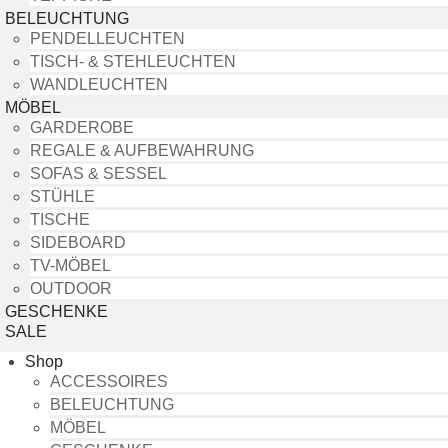
BELEUCHTUNG
PENDELLEUCHTEN
TISCH- & STEHLEUCHTEN
WANDLEUCHTEN
MÖBEL
GARDEROBE
REGALE & AUFBEWAHRUNG
SOFAS & SESSEL
STÜHLE
TISCHE
SIDEBOARD
TV-MÖBEL
OUTDOOR
GESCHENKE
SALE
Shop
ACCESSOIRES
BELEUCHTUNG
MÖBEL