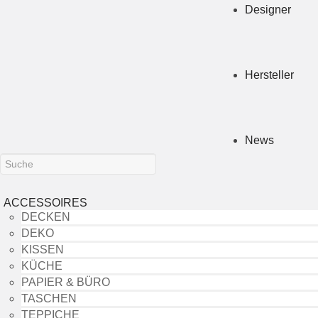
Designer
Hersteller
News
ACCESSOIRES
DECKEN
DEKO
KISSEN
KÜCHE
PAPIER & BÜRO
TASCHEN
TEPPICHE