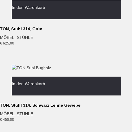
In den Warenkorb
TON, Stuhl 314, Grün
MÖBEL
,
STÜHLE
€
625,00
In den Warenkorb
TON, Stuhl 314, Schwarz Lehne Gewebe
MÖBEL
,
STÜHLE
€
458,00