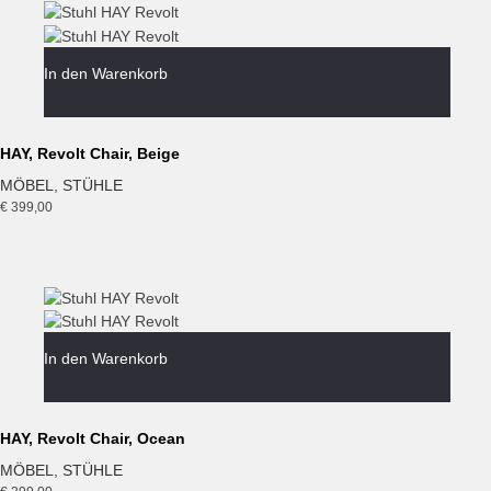
In den Warenkorb
HAY, Revolt Chair, Beige
MÖBEL
,
STÜHLE
€
399,00
In den Warenkorb
HAY, Revolt Chair, Ocean
MÖBEL
,
STÜHLE