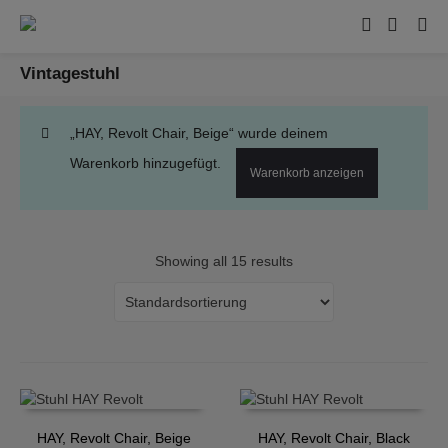
Vintagestuhl
„HAY, Revolt Chair, Beige“ wurde deinem
Warenkorb hinzugefügt.
Warenkorb anzeigen
Showing all 15 results
HAY, Revolt Chair, Beige
HAY, Revolt Chair, Black