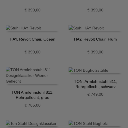
€
399,00
€
399,00
HAY, Revolt Chair, Ocean
HAY, Revolt Chair, Plum
€
399,00
€
399,00
TON, Armlehnstuhl 811,
Rohrgeflecht, schwarz
TON Armlehnstuhl 811,
€
749,00
Rohrgeflecht, grau
€
785,00