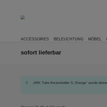
ACCESSOIRES
BELEUCHTUNG
MÖBEL
sofort lieferbar
„HAY, Tube Kerzenhalter S, Orange“ wurde dein