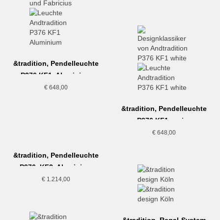
&tradition, Pendelleuchte
P376 KF1, Aluminium
€
648,00
&tradition, Pendelleuchte
P376 KF1, weiss
€
648,00
&tradition, Pendelleuchte
P376, KF2, Aluminium
€
1.214,00