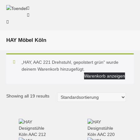
HAY Möbel Köln
„HAY, AAC 221 Drehstuhl, gepolstert grün“ wurde
deinem Warenkorb hinzugefügt.
Warenkorb anzeigen
Showing all 19 results